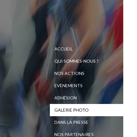
ACCUEIL
QUI SOMMES-NOUS ?
NOS ACTIONS
EVÈNEMENTS
ADHÉSION
GALERIE PHOTO
DANS LA PRESSE
NOS PARTENAIRES