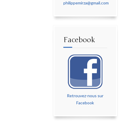
philippemirza@gmail.com
Facebook
Retrouvez-nous sur
Facebook