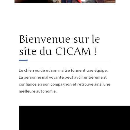
Bienvenue sur le
site du CICAM !
Le chien guide et son maître forment une équipe.
La personne mal voyante peut avoir entièrement
confiance en son compagnon et retrouve ainsi une
meilleure autonomie.