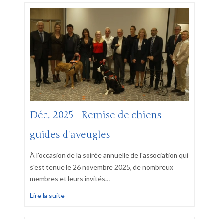
Déc. 2025 - Remise de chiens
guides d'aveugles
À l'occasion de la soirée annuelle de l'association qui
s'est tenue le 26 novembre 2025, de nombreux
membres et leurs invités
…
Lire la suite