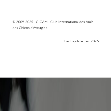
© 2009-2025 - CICAM - Club International des Amis
des Chiens d’Aveugles
Last update: jan. 2026