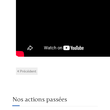
Précédent
Nos actions passées