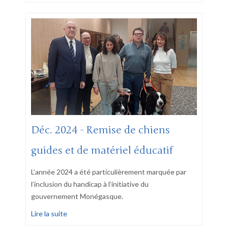
Déc. 2024 - Remise de chiens
guides et de matériel éducatif
L’année 2024 a été particulièrement marquée par
l’inclusion du handicap à l’initiative du
gouvernement Monégasque.
Lire la suite