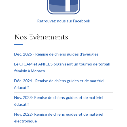
Retrouvez-nous sur Facebook
Nos Evènements
Déc. 2025 - Remise de chiens guides d'aveugles
Le CICAM et ANICES organisent un tournoi de torball
féminin à Monaco
Déc. 2024 - Remise de chiens guides et de matériel
éducatif
Nov. 2023- Remise de chiens guides et de matériel
éducatif
Nov. 2022- Remise de chiens guides et de matériel
électronique