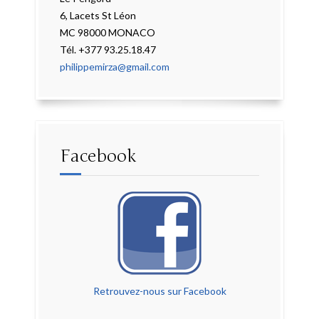
6, Lacets St Léon
MC 98000 MONACO
Tél. +377 93.25.18.47
philippemirza@gmail.com
Facebook
Retrouvez-nous sur Facebook