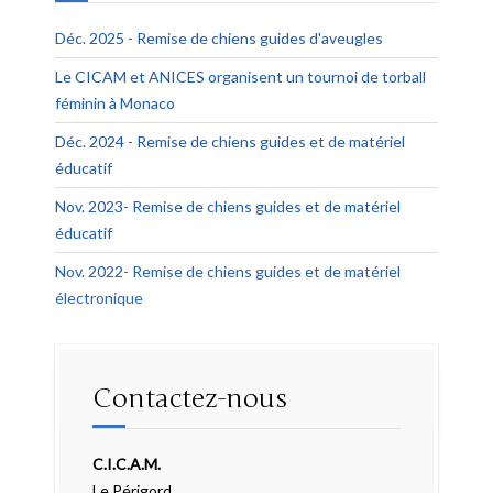
Déc. 2025 - Remise de chiens guides d'aveugles
Le CICAM et ANICES organisent un tournoi de torball
féminin à Monaco
Déc. 2024 - Remise de chiens guides et de matériel
éducatif
Nov. 2023- Remise de chiens guides et de matériel
éducatif
Nov. 2022- Remise de chiens guides et de matériel
électronique
Contactez-nous
C.I.C.A.M.
Le Périgord