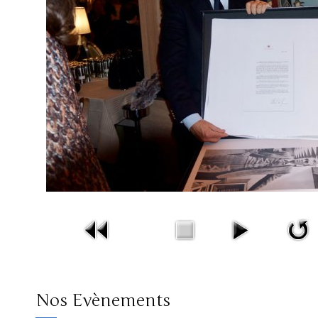
Nos Evènements