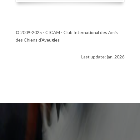
© 2009-2025 - CICAM - Club International des Amis
des Chiens d’Aveugles
Last update: jan. 2026