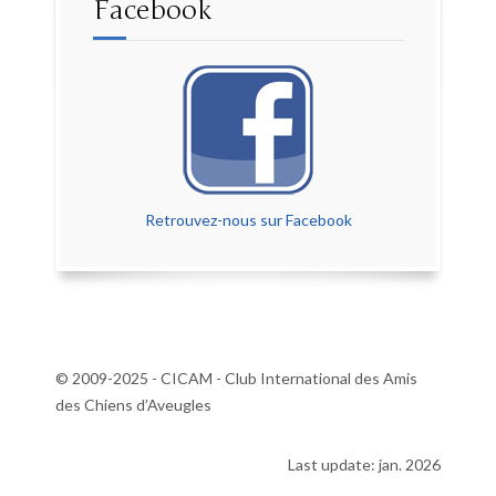
Facebook
Retrouvez-nous sur Facebook
© 2009-2025 - CICAM - Club International des Amis
des Chiens d’Aveugles
Last update: jan. 2026