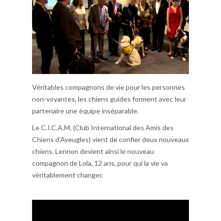
Véritables compagnons de vie pour les personnes
non-voyantes, les chiens guides forment avec leur
partenaire une équipe inséparable.
Le C.I.C.A.M. (Club International des Amis des
Chiens d’Aveugles) vient de confier deux nouveaux
chiens. Lennon devient ainsi le nouveau
compagnon de Lola, 12 ans, pour qui la vie va
véritablement changer.