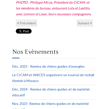
PHOTO : Philippe Mirza, Président du CICAM, et
les membres du bureau, entourent Lola et Laetitia
avec Lennon et Laser, leurs nouveaux compagnons.
Précédent
Suivant
Nos Evènements
Déc. 2025 - Remise de chiens guides d'aveugles
Le CICAM et ANICES organisent un tournoi de torball
féminin à Monaco
Déc. 2024 - Remise de chiens guides et de matériel
éducatif
Nov. 2023- Remise de chiens guides et de matériel